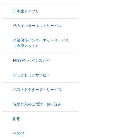
日本生命アプリ
法人インターネットサービス
企業保険インターネットサービス
（企保ネット）
NISSAY ハピネスナビ
ずっともっとサービス
ベストドクターズ・サービス
保険加入のご検討・お申込み
財形
その他