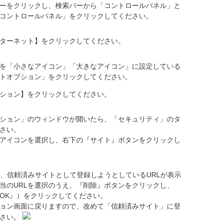
ーをクリックし、検索バーから「コントロールパネル」と
コントロールパネル」をクリックしてください。
ターネット】をクリックしてください。
を「小さなアイコン」「大きなアイコン」に設定している
トオプション」をクリックしてください。
ション】をクリックしてください。
ション」のウィンドウが開いたら、「セキュリティ」のタ
さい。
アイコンを選択し、右下の『サイト』ボタンをクリックし
に、信頼済みサイトとして登録しようとしているURLが表示
当のURLを選択のうえ、『削除』ボタンをクリックし、
OK』）をクリックしてください。
ョン画面に戻りますので、改めて「信頼済みサイト」に登
ださい。