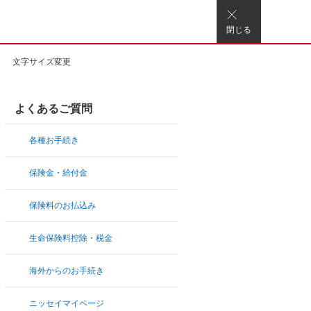
閉じる
文字サイズ変更
よくあるご質問
各種お手続き
保険金・給付金
保険料のお払込み
生命保険料控除・税金
海外からのお手続き
ニッセイマイページ