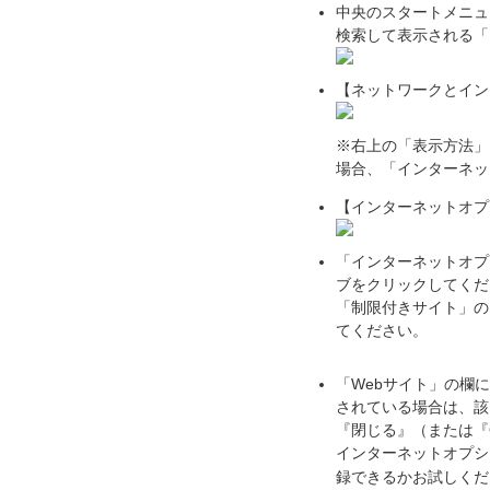
中央のスタートメニュ
検索して表示される「
【ネットワークとイン
※
右上の「表示方法」
場合、「インターネッ
【インターネットオプ
「インターネットオプ
ブをクリックしてくだ
「制限付きサイト」の
てください。
「Webサイト」の欄
されている場合は、該
『閉じる』（または『
インターネットオプシ
録できるかお試しく