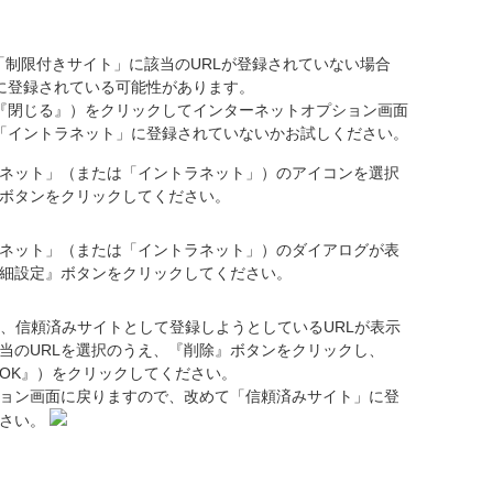
 「制限付きサイト」に該当のURLが登録されていない場合
に登録されている可能性があります。
『閉じる』）をクリックしてインターネットオプション画面
「イントラネット」に登録されていないかお試しください。
ネット」（または「イントラネット」）のアイコンを選択
ボタンをクリックしてください。
ネット」（または「イントラネット」）のダイアログが表
細設定』ボタンをクリックしてください。
に、信頼済みサイトとして登録しようとしているURLが表示
当のURLを選択のうえ、『削除』ボタンをクリックし、
OK』）をクリックしてください。
ョン画面に戻りますので、改めて「信頼済みサイト」に登
ださい。