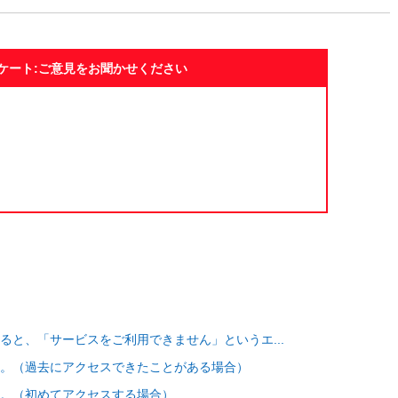
ケート:ご意見をお聞かせください
ると、「サービスをご利用できません」というエ...
。（過去にアクセスできたことがある場合）
。（初めてアクセスする場合）