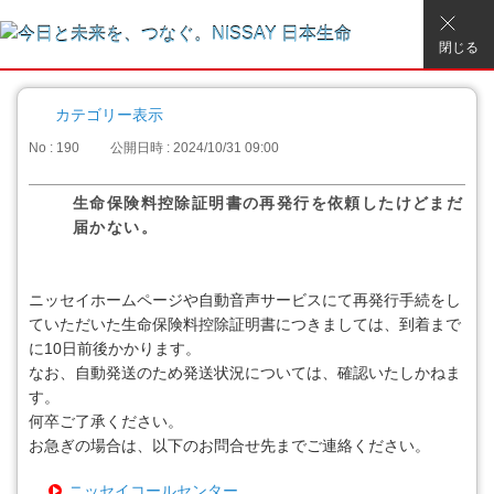
閉じる
カテゴリー表示
No : 190
公開日時 : 2024/10/31 09:00
生命保険料控除証明書の再発行を依頼したけどまだ
届かない。
ニッセイホームページや自動音声サービスにて再発行手続をし
ていただいた生命保険料控除証明書につきましては、到着まで
に10日前後かかります。
なお、自動発送のため発送状況については、確認いたしかねま
す。
何卒ご了承ください。
お急ぎの場合は、以下のお問合せ先までご連絡ください。
ニッセイコールセンター