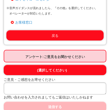
※
音声ガイダンスが流れましたら、『その他』を選択してください。
オペレーターが対応いたします。
お客様窓口
戻る
アンケート:ご意見をお聞かせください
(選択してください)
ご意見・ご感想をお寄せください
お問い合わせを入力されましてもご返信はいたしかねます
送信する