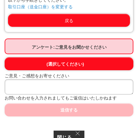
以下から手続きしてください。
取引口座（送金口座）を変更する
戻る
アンケート:ご意見をお聞かせください
(選択してください)
ご意見・ご感想をお寄せください
お問い合わせを入力されましてもご返信はいたしかねます
送信する
閉じる