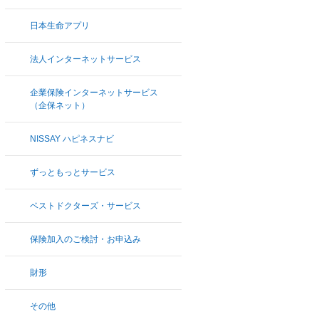
日本生命アプリ
法人インターネットサービス
企業保険インターネットサービス
（企保ネット）
NISSAY ハピネスナビ
ずっともっとサービス
ベストドクターズ・サービス
保険加入のご検討・お申込み
財形
その他