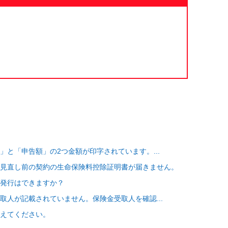
と「申告額」の2つ金額が印字されています。...
見直し前の契約の生命保険料控除証明書が届きません。
発行はできますか？
取人が記載されていません。保険金受取人を確認...
教えてください。