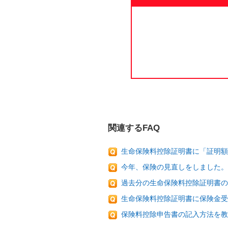
関連するFAQ
生命保険料控除証明書に「証明額」
今年、保険の見直しをしました。
過去分の生命保険料控除証明書の
生命保険料控除証明書に保険金受
保険料控除申告書の記入方法を