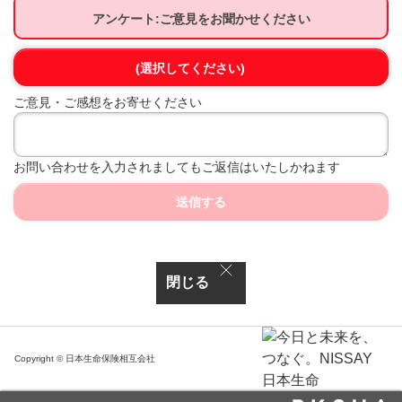
アンケート:ご意見をお聞かせください
(選択してください)
ご意見・ご感想をお寄せください
お問い合わせを入力されましてもご返信はいたしかねます
送信する
閉じる
Copyright © 日本生命保険相互会社