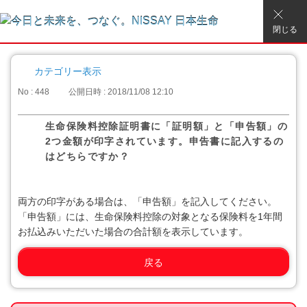
閉じる
カテゴリー表示
No : 448
公開日時 : 2018/11/08 12:10
生命保険料控除証明書に「証明額」と「申告額」の
2つ金額が印字されています。申告書に記入するの
はどちらですか？
両方の印字がある場合は、「申告額」を記入してください。
「申告額」には、生命保険料控除の対象となる保険料を1年間
お払込みいただいた場合の合計額を表示しています。
戻る