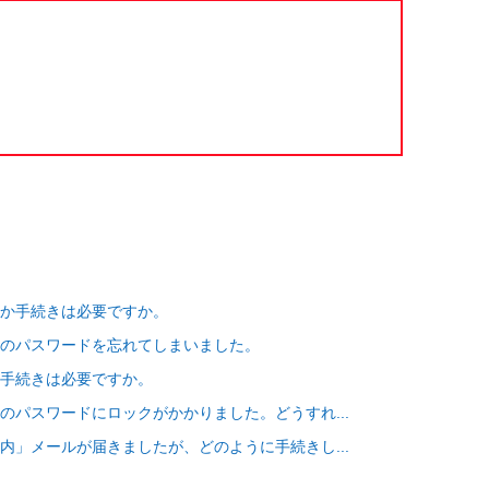
何か手続きは必要ですか。
のパスワードを忘れてしまいました。
手続きは必要ですか。
のパスワードにロックがかかりました。どうすれ...
内」メールが届きましたが、どのように手続きし...