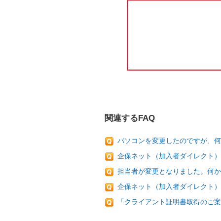
関連するFAQ
パソコンを変更したのですが、
企保ネット（加入者ダイレクト）
担当者が変更となりました。何か
企保ネット（加入者ダイレクト）
「クライアント証明書取得のご案