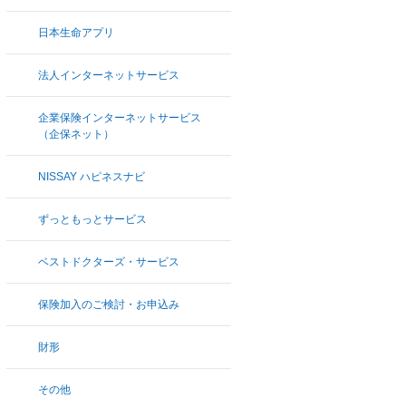
日本生命アプリ
法人インターネットサービス
企業保険インターネットサービス
（企保ネット）
NISSAY ハピネスナビ
ずっともっとサービス
ベストドクターズ・サービス
保険加入のご検討・お申込み
財形
その他