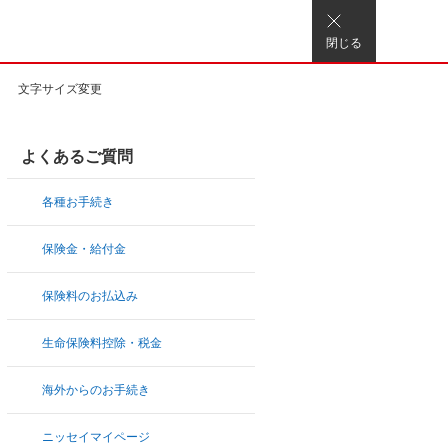
閉じる
文字サイズ変更
よくあるご質問
各種お手続き
保険金・給付金
保険料のお払込み
生命保険料控除・税金
海外からのお手続き
ニッセイマイページ