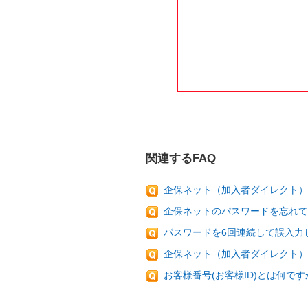
関連するFAQ
企保ネット（加入者ダイレクト
企保ネットのパスワードを忘れ
パスワードを6回連続して誤入力
企保ネット（加入者ダイレクト）
お客様番号(お客様ID)とは何です