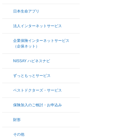
日本生命アプリ
法人インターネットサービス
企業保険インターネットサービス
（企保ネット）
NISSAY ハピネスナビ
ずっともっとサービス
ベストドクターズ・サービス
保険加入のご検討・お申込み
財形
その他