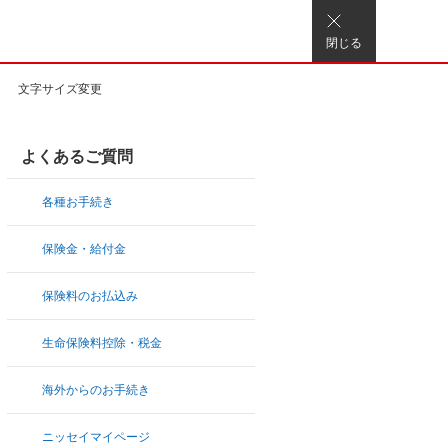
閉じる
文字サイズ変更
よくあるご質問
各種お手続き
保険金・給付金
保険料のお払込み
生命保険料控除・税金
海外からのお手続き
ニッセイマイページ