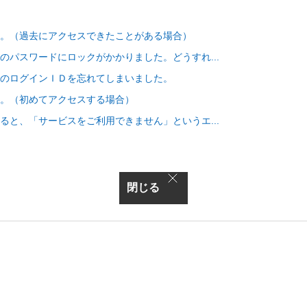
。（過去にアクセスできたことがある場合）
のパスワードにロックがかかりました。どうすれ...
のログインＩＤを忘れてしまいました。
。（初めてアクセスする場合）
ると、「サービスをご利用できません」というエ...
閉じる