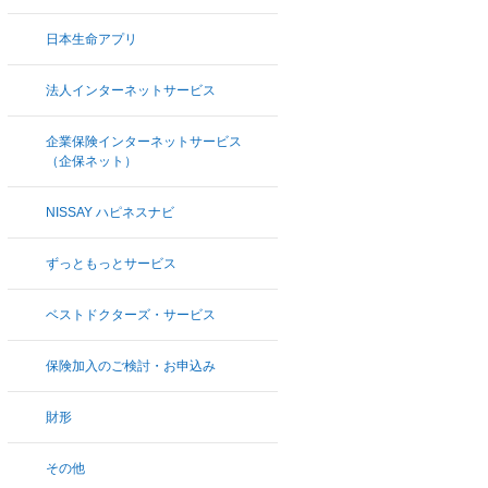
日本生命アプリ
法人インターネットサービス
企業保険インターネットサービス
（企保ネット）
NISSAY ハピネスナビ
ずっともっとサービス
ベストドクターズ・サービス
保険加入のご検討・お申込み
財形
その他