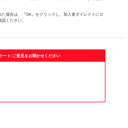
れた場合は、『OK』をクリックし、加入者ダイレクトにロ
確認ください。
ケート:ご意見をお聞かせください