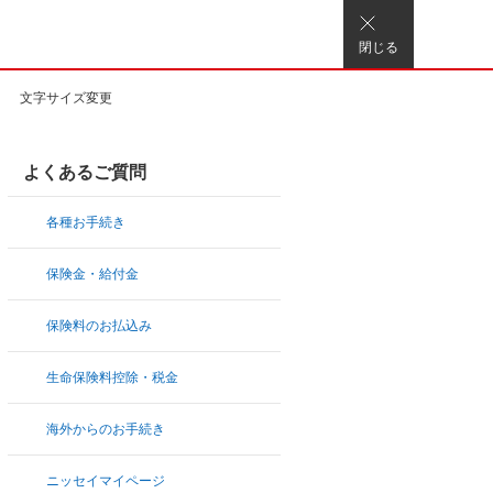
閉じる
文字サイズ変更
よくあるご質問
各種お手続き
保険金・給付金
保険料のお払込み
生命保険料控除・税金
海外からのお手続き
ニッセイマイページ