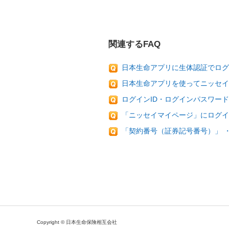
関連するFAQ
日本生命アプリに生体認証でログ
日本生命アプリを使ってニッセイ
ログインID・ログインパスワー
「ニッセイマイページ」にログイ
「契約番号（証券記号番号）」 
Copyright © 日本生命保険相互会社