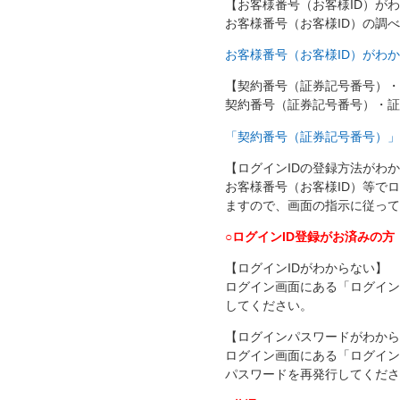
【お客様番号（お客様ID）が
お客様番号（お客様ID）の調
お客様番号（お客様ID）がわ
【契約番号（証券記号番号）・
契約番号（証券記号番号）・証
「契約番号（証券記号番号）」
【ログインIDの登録方法がわ
お客様番号（お客様ID）等で
ますので、画面の指示に従って
○ログインID登録がお済みの方
【ログインIDがわからない】
ログイン画面にある「ログイン
してください。
【ログインパスワードがわから
ログイン画面にある「ログイン
パスワードを再発行してくださ