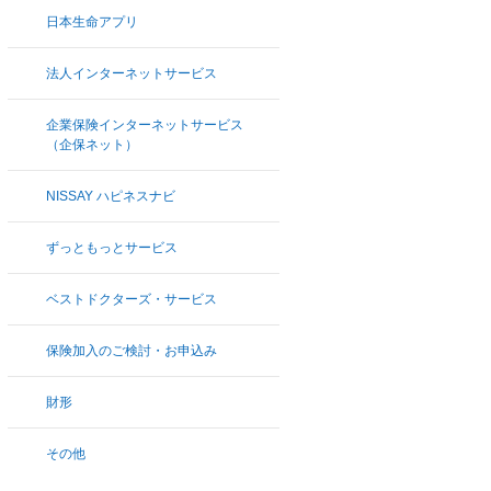
日本生命アプリ
法人インターネットサービス
企業保険インターネットサービス
（企保ネット）
NISSAY ハピネスナビ
ずっともっとサービス
ベストドクターズ・サービス
保険加入のご検討・お申込み
財形
その他