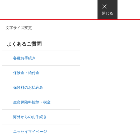
閉じる
文字サイズ変更
よくあるご質問
各種お手続き
保険金・給付金
保険料のお払込み
生命保険料控除・税金
海外からのお手続き
ニッセイマイページ