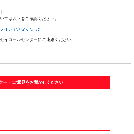
】
いては以下をご確認ください。
グインできなくなった
セイコールセンターにご連絡ください。
ケート:ご意見をお聞かせください