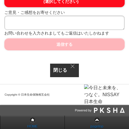
(選択してください)
ご意見・ご感想をお寄せください
お問い合わせを入力されましてもご返信はいたしかねます
送信する
閉じる
Copyright © 日本生命保険相互会社
Powered by
HOME
pagetop