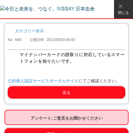
閉じる
カテゴリー表示
No : 649
公開日時 : 2021/09/20 08:00
マイナンバーカードの読取りに対応しているスマー
トフォンを知りたいです。
公的個人認証サービスポータルサイト
にてご確認ください。
戻る
アンケート:ご意見をお聞かせください