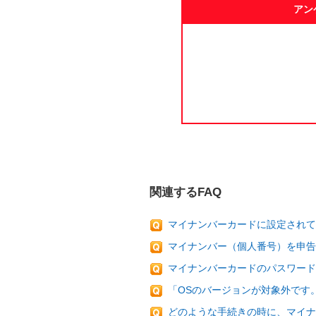
アン
関連するFAQ
マイナンバーカードに設定されて
マイナンバー（個人番号）を申告
マイナンバーカードのパスワード
「OSのバージョンが対象外です
どのような手続きの時に、マイナ