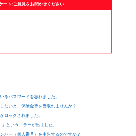
ケート:ご意見をお聞かせください
いるパスワードを忘れました。
しないと、保険金等を受取れませんか？
がロックされました。
。」というエラーが出ました。
ンバー（個人番号）を申告するのですか？