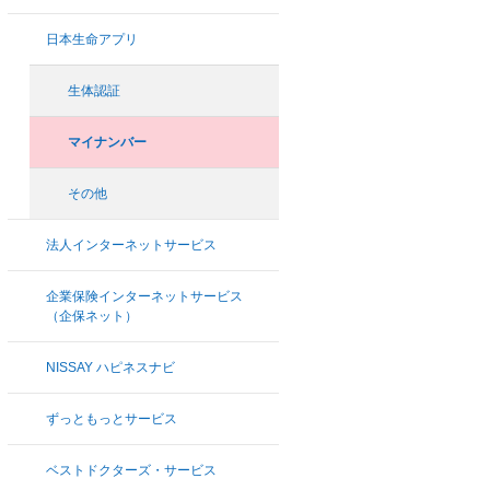
日本生命アプリ
生体認証
マイナンバー
その他
法人インターネットサービス
企業保険インターネットサービス
（企保ネット）
NISSAY ハピネスナビ
ずっともっとサービス
ベストドクターズ・サービス