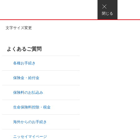
閉じる
文字サイズ変更
よくあるご質問
各種お手続き
保険金・給付金
保険料のお払込み
生命保険料控除・税金
海外からのお手続き
ニッセイマイページ