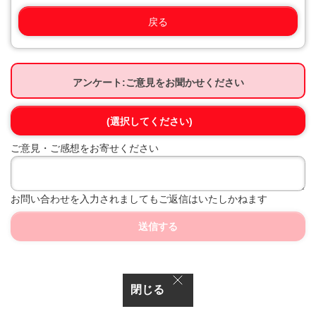
戻る
アンケート:ご意見をお聞かせください
(選択してください)
ご意見・ご感想をお寄せください
お問い合わせを入力されましてもご返信はいたしかねます
送信する
閉じる