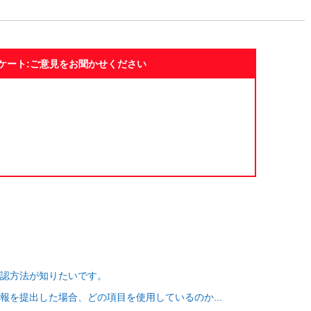
ケート:ご意見をお聞かせください
確認方法が知りたいです。
報を提出した場合、どの項目を使用しているのか...