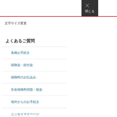
閉じる
文字サイズ変更
よくあるご質問
各種お手続き
保険金・給付金
保険料のお払込み
生命保険料控除・税金
海外からのお手続き
ニッセイマイページ