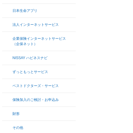
日本生命アプリ
法人インターネットサービス
企業保険インターネットサービス
（企保ネット）
NISSAY ハピネスナビ
ずっともっとサービス
ベストドクターズ・サービス
保険加入のご検討・お申込み
財形
その他