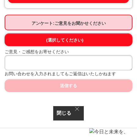
アンケート:ご意見をお聞かせください
(選択してください)
ご意見・ご感想をお寄せください
お問い合わせを入力されましてもご返信はいたしかねます
送信する
閉じる