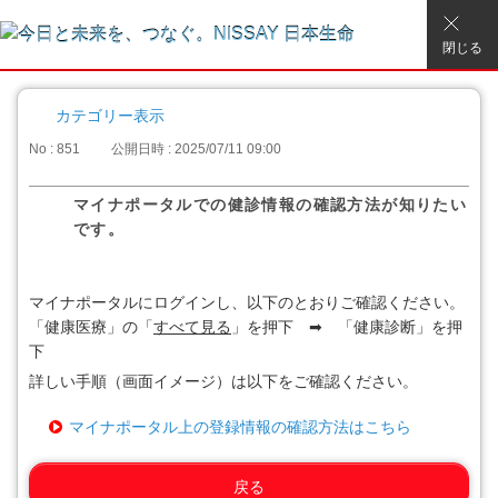
閉じる
カテゴリー表示
No : 851
公開日時 : 2025/07/11 09:00
マイナポータルでの健診情報の確認方法が知りたい
です。
マイナポータルにログインし、以下のとおりご確認ください。
「健康医療」の「
すべて見る
」を押下 ➡ 「健康診断」を押
下
詳しい手順（画面イメージ）は以下をご確認ください。
マイナポータル上の登録情報の確認方法はこちら
戻る