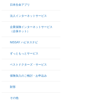
日本生命アプリ
法人インターネットサービス
企業保険インターネットサービス
（企保ネット）
NISSAY ハピネスナビ
ずっともっとサービス
ベストドクターズ・サービス
保険加入のご検討・お申込み
財形
その他