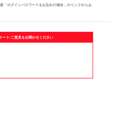
度「ログインパスワードをお忘れの場合」のリンクからお
ケート:ご意見をお聞かせください