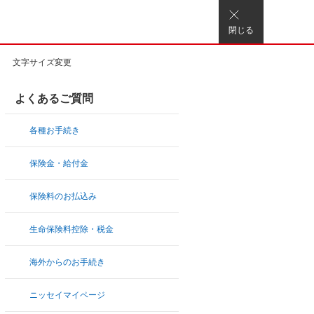
閉じる
文字サイズ変更
よくあるご質問
各種お手続き
保険金・給付金
保険料のお払込み
生命保険料控除・税金
海外からのお手続き
ニッセイマイページ