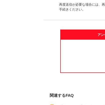
再度送信が必要な場合には、再
手続きください。
アン
関連するFAQ