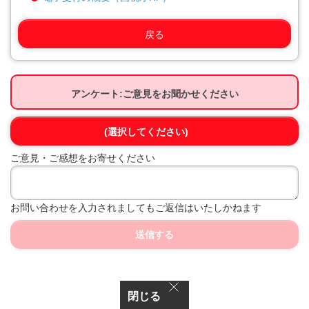
戻る
アンケート:ご意見をお聞かせください
(選択してください)
ご意見・ご感想をお寄せください
お問い合わせを入力されましてもご返信はいたしかねます
送信する
閉じる