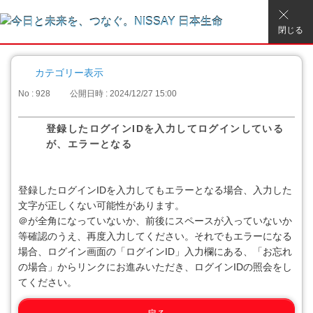
閉じる
カテゴリー表示
No : 928
公開日時 : 2024/12/27 15:00
登録したログインIDを入力してログインしている
が、エラーとなる
登録したログインIDを入力してもエラーとなる場合、入力した
文字が正しくない可能性があります。
＠が全角になっていないか、前後にスペースが入っていないか
等確認のうえ、再度入力してください。それでもエラーになる
場合、ログイン画面の「ログインID」入力欄にある、「お忘れ
の場合」からリンクにお進みいただき、ログインIDの照会をし
てください。