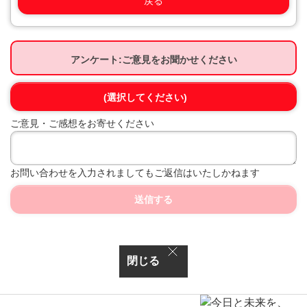
戻る
アンケート:ご意見をお聞かせください
(選択してください)
ご意見・ご感想をお寄せください
お問い合わせを入力されましてもご返信はいたしかねます
送信する
閉じる