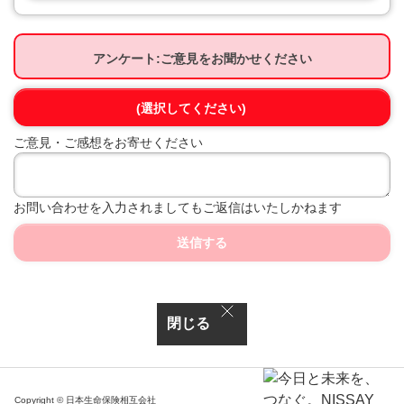
アンケート:ご意見をお聞かせください
(選択してください)
ご意見・ご感想をお寄せください
お問い合わせを入力されましてもご返信はいたしかねます
送信する
閉じる
Copyright © 日本生命保険相互会社