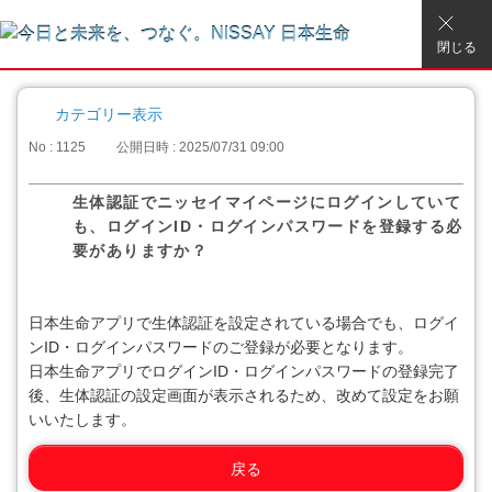
閉じる
カテゴリー表示
No : 1125
公開日時 : 2025/07/31 09:00
生体認証でニッセイマイページにログインしていて
も、ログインID・ログインパスワードを登録する必
要がありますか？
日本生命アプリで生体認証を設定されている場合でも、ログイ
ンID・ログインパスワードのご登録が必要となります。
日本生命アプリでログインID・ログインパスワードの登録完了
後、生体認証の設定画面が表示されるため、改めて設定をお願
いいたします。
戻る