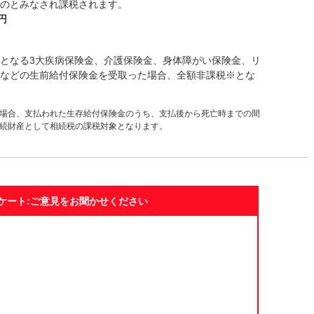
のとみなされ課税されます。
円
となる3大疾病保険金、介護保険金、身体障がい保険金、リ
などの生前給付保険金を受取った場合、全額非課税※とな
場合、支払われた生存給付保険金のうち、支払後から死亡時までの間
続財産として相続税の課税対象となります。
ケート:ご意見をお聞かせください