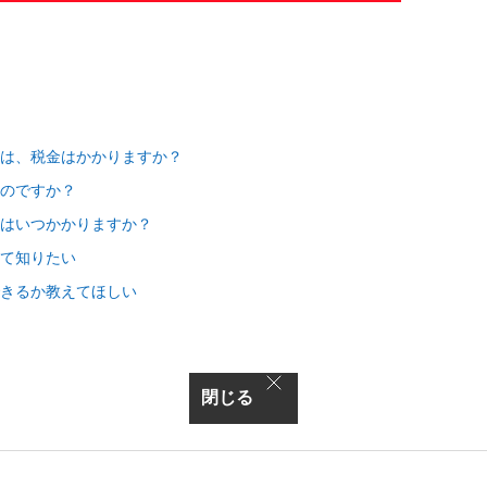
は、税金はかかりますか？
のですか？
はいつかかりますか？
て知りたい
きるか教えてほしい
閉じる