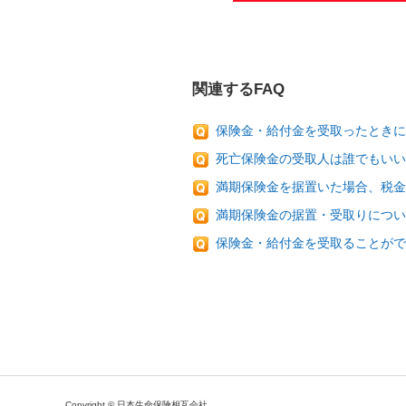
関連するFAQ
保険金・給付金を受取ったときに
死亡保険金の受取人は誰でもいい
満期保険金を据置いた場合、税金
満期保険金の据置・受取りについ
保険金・給付金を受取ることがで
Copyright © 日本生命保険相互会社