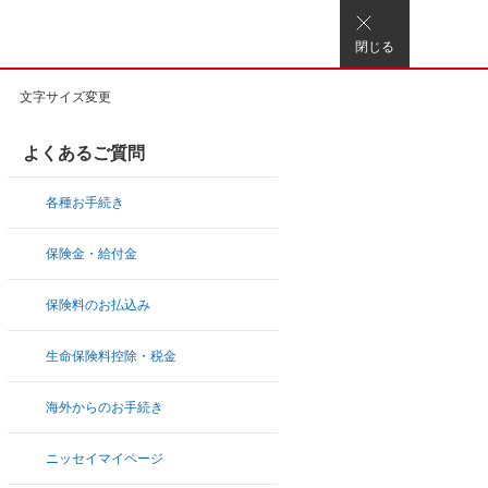
閉じる
文字サイズ変更
よくあるご質問
各種お手続き
保険金・給付金
保険料のお払込み
生命保険料控除・税金
海外からのお手続き
ニッセイマイページ