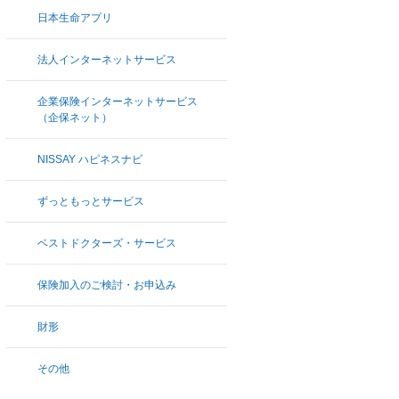
日本生命アプリ
法人インターネットサービス
企業保険インターネットサービス
（企保ネット）
NISSAY ハピネスナビ
ずっともっとサービス
ベストドクターズ・サービス
保険加入のご検討・お申込み
財形
その他